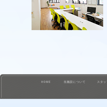
HOME
当施設について
スタッ