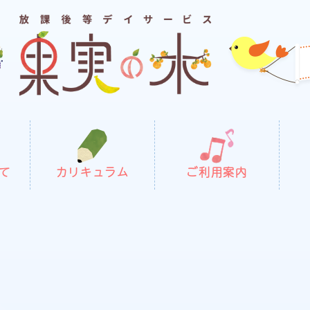
て
カリキュラム
ご利用案内