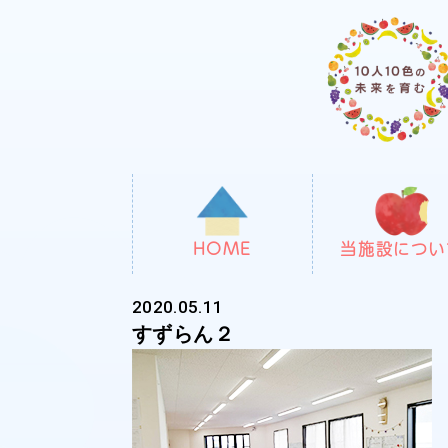
HOME
当施設につい
2020.05.11
すずらん２