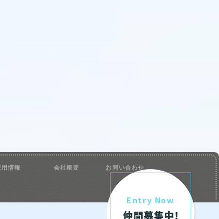
採用情報
会社概要
お問い合わせ
Entry Now
仲間募集中!