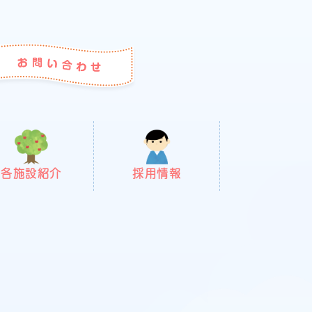
各施設紹介
採用情報