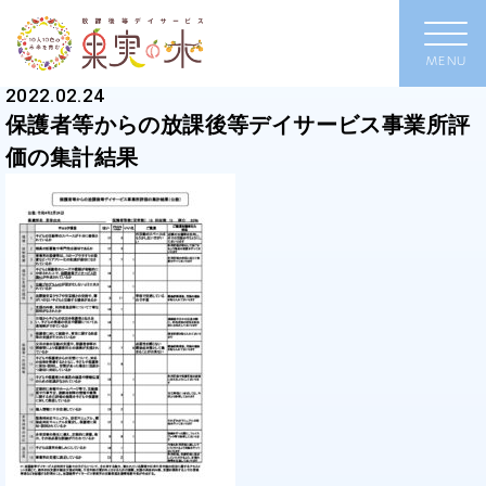
2022.02.24
保護者等からの放課後等デイサービス事業所評
価の集計結果