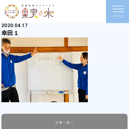
2020.04.17
幸田１
記事一覧へ