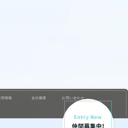
採用情報
会社概要
お問い合わせ
Entry Now
仲間募集中!