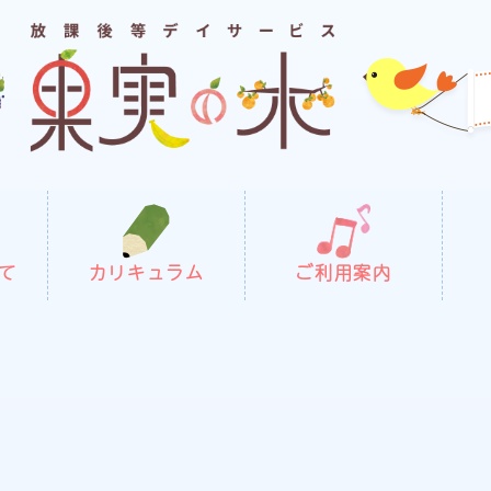
て
カリキュラム
ご利用案内