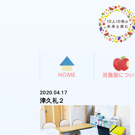
HOME
当施設につい
2020.04.17
津久礼２