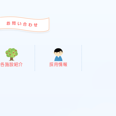
各施設紹介
採用情報