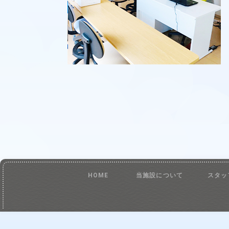
HOME
当施設について
スタッ