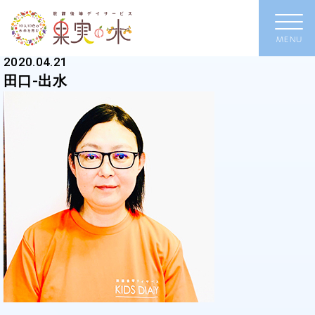
2020.04.21
田口-出水