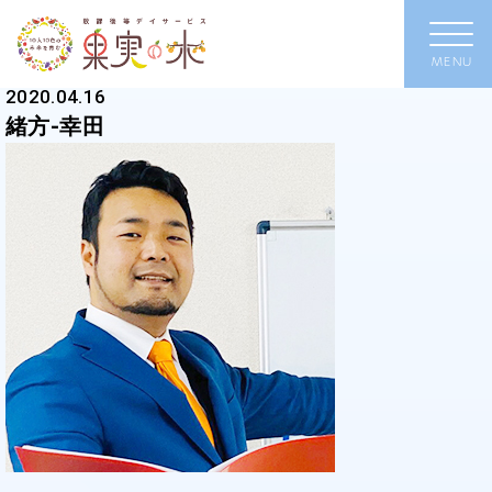
2020.04.16
緒方-幸田