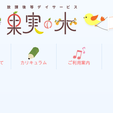
て
カリキュラム
ご利用案内