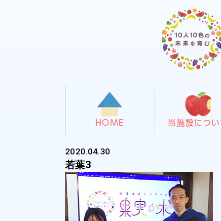
HOME
当施設につい
2020.04.30
若葉3