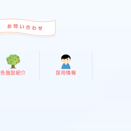
各施設紹介
採用情報