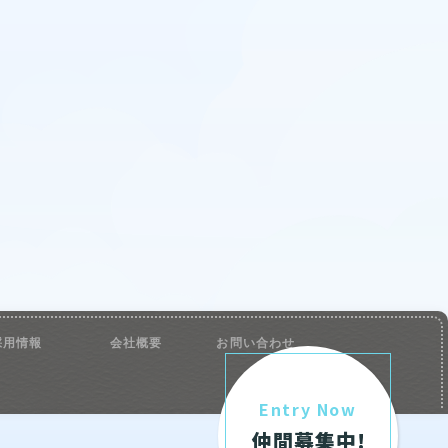
採用情報
会社概要
お問い合わせ
Entry Now
仲間募集中!