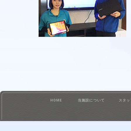
HOME
当施設について
スタッ