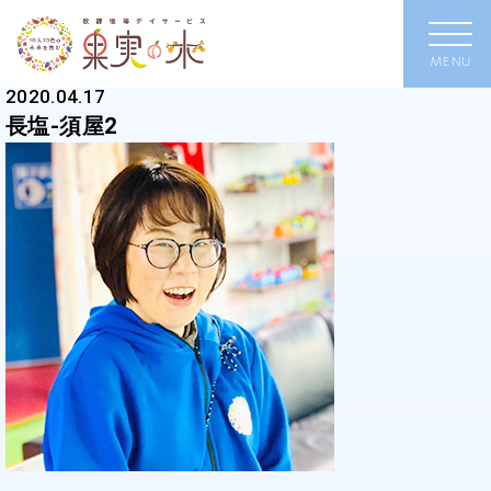
2020.04.17
長塩-須屋2