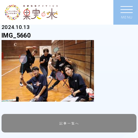
2024.10.13
IMG_5660
記事一覧へ