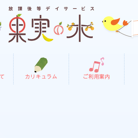
て
カリキュラム
ご利用案内