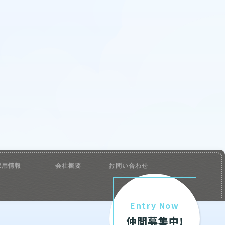
採用情報
会社概要
お問い合わせ
Entry Now
仲間募集中!