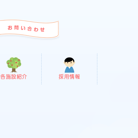
各施設紹介
採用情報