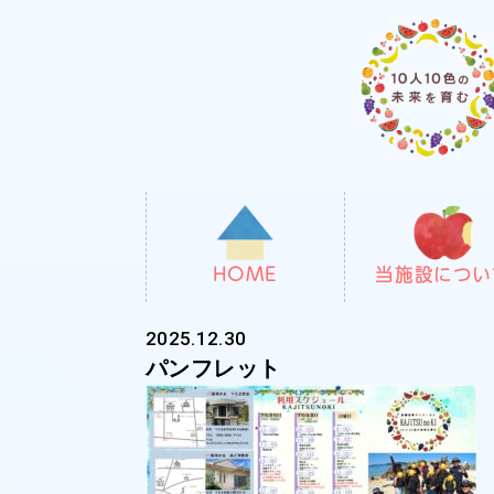
HOME
当施設につい
2025.12.30
パンフレット