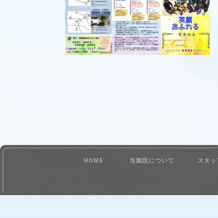
HOME
当施設について
スタッ