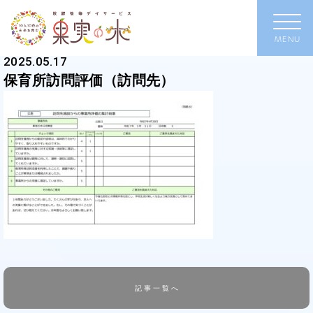
2025.05.17
保育所訪問評価（訪問先）
記事一覧へ