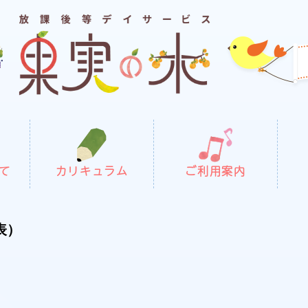
て
カリキュラム
ご利用案内
表）