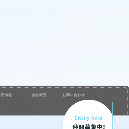
採用情報
会社概要
お問い合わせ
Entry Now
仲間募集中!