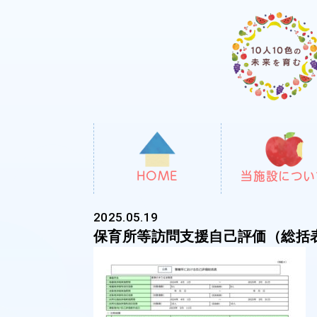
HOME
当施設につい
2025.05.19
保育所等訪問支援自己評価（総括