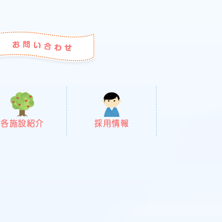
各施設紹介
採用情報