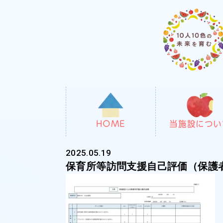
HOME
当施設につい
2025.05.19
保育所等訪問支援自己評価（保護