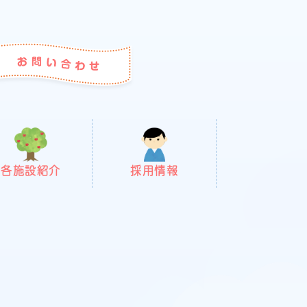
各施設紹介
採用情報