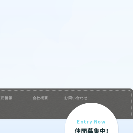
採用情報
会社概要
お問い合わせ
Entry Now
仲間募集中!