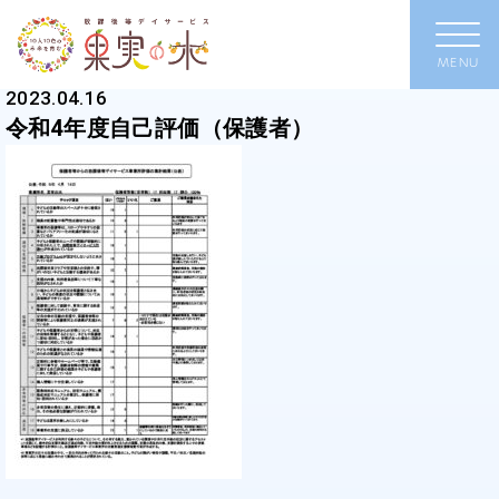
2023.04.16
令和4年度自己評価（保護者）