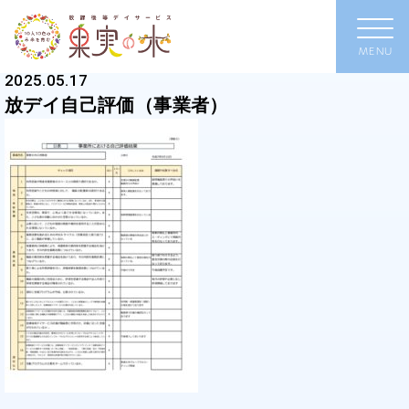
2025.05.17
放デイ自己評価（事業者）