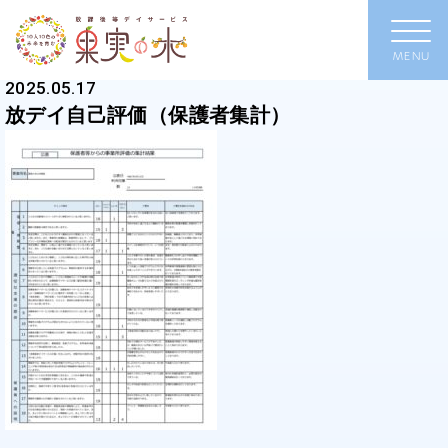
2025.05.17
放デイ自己評価（保護者集計）