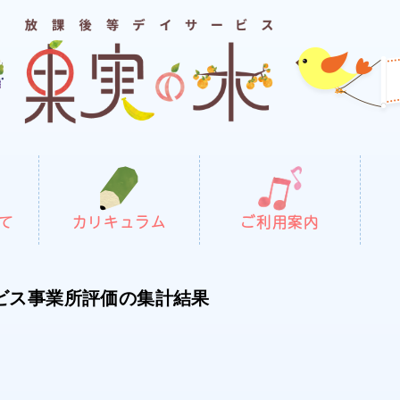
て
カリキュラム
ご利用案内
ビス事業所評価の集計結果