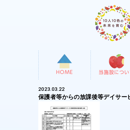
HOME
当施設につい
2023.03.22
保護者等からの放課後等デイサー