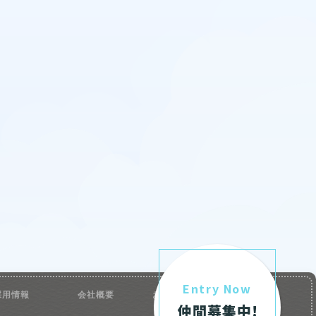
Entry Now
採用情報
会社概要
お問い合わせ
仲間募集中!