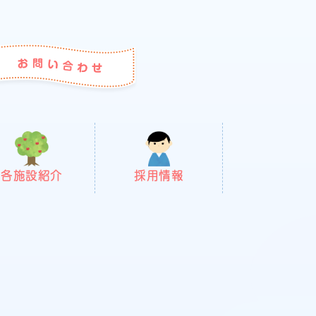
各施設紹介
採用情報