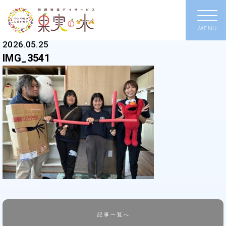
2026.05.25
IMG_3541
記事一覧へ