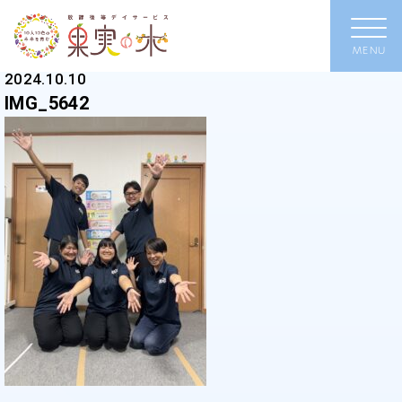
2024.10.10
IMG_5642