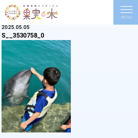
2025.05.05
S__3530758_0