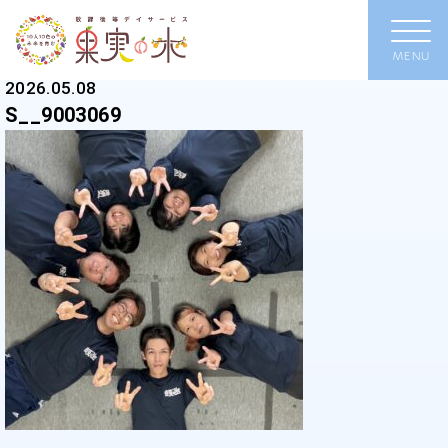
2026.05.08
S__9003069