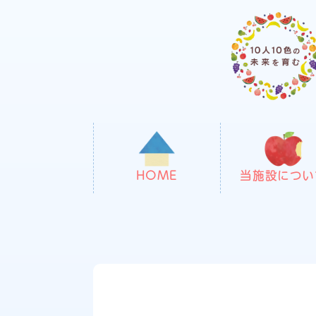
HOME
当施設につい