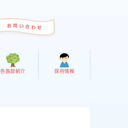
各施設紹介
採用情報