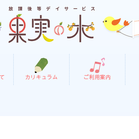
て
カリキュラム
ご利用案内