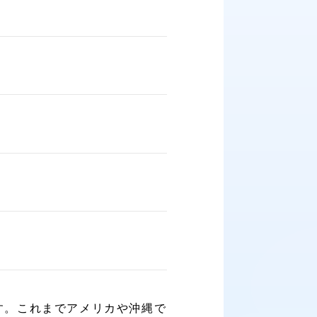
す。これまでアメリカや沖縄で