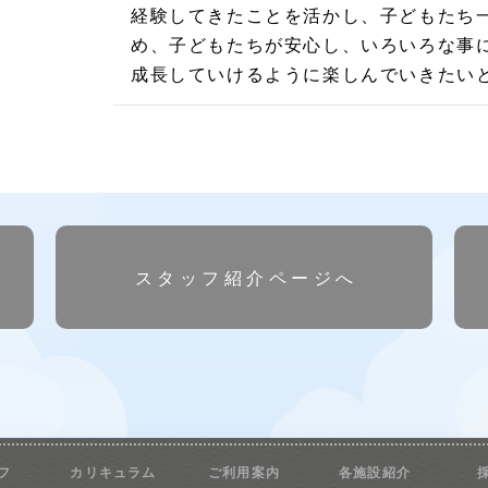
経験してきたことを活かし、子どもたち
め、子どもたちが安心し、いろいろな事
成長していけるように楽しんでいきたい
スタッフ紹介ページへ
フ
カリキュラム
ご利用案内
各施設紹介