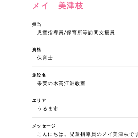
メイ 美津枝
担当
児童指導員/保育所等訪問支援員
資格
保育士
施設名
果実の木高江洲教室
エリア
うるま市
メッセージ
こんにちは。児童指導員のメイ美津枝で